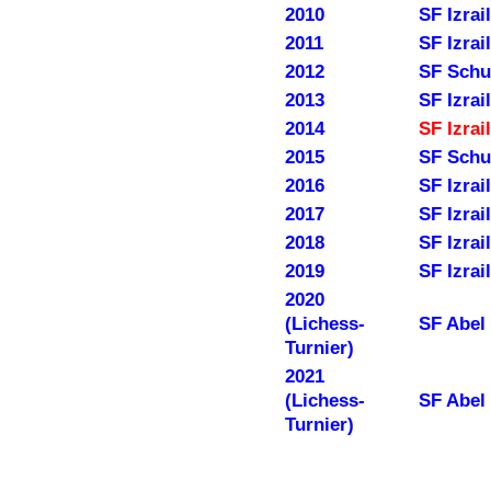
2010
SF Izrai
2011
SF Izrai
2012
SF Schu
2013
SF Izrai
2014
SF Izrai
2015
SF Schu
2016
SF Izrai
2017
SF Izrai
2018
SF Izrai
2019
SF Izrai
2020
(Lichess-
SF Abel
Turnier)
2021
(Lichess-
SF Abel
Turnier)