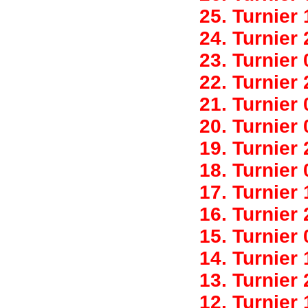
25. Turnier
24. Turnier
23. Turnier
22. Turnier
21. Turnier
20. Turnier
19. Turnier
18. Turnier
17. Turnier
16. Turnier
15. Turnier
14. Turnier
13. Turnier
12. Turnier