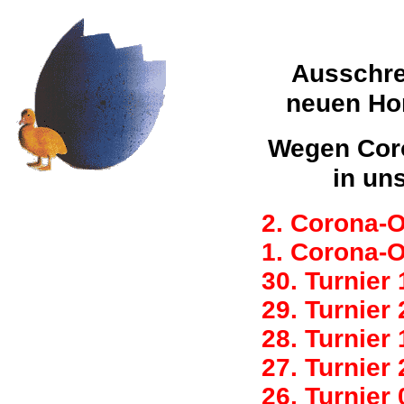
Ausschr
neuen H
Wegen Coro
in un
2. Corona-O
1. Corona-O
30. Turnier
29. Turnier
28. Turnier
27. Turnier
26. Turnier